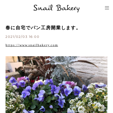
春に自宅でパン工房開業します。
2021/02/03 16:00
https://www.snailbakery.com