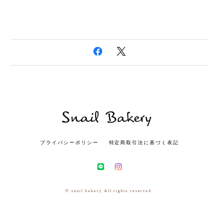
プライバシーポリシー
特定商取引法に基づく表記
© snail bakery All rights reserved.