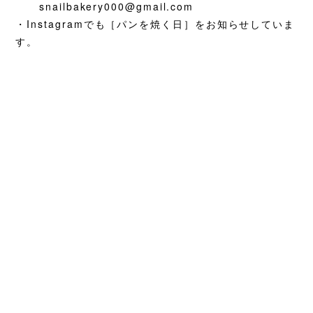
snailbakery000@gmail.com
・Instagramでも［パンを焼く日］をお知らせしていま
す。