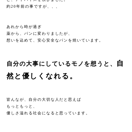
約20年前の事ですが、、、
あれから時が過ぎ
薬から、パンに変わりましたが、
想いを込めて、安心安全なパンを焼いています。
自
自分の大事にしているモノを想うと、
然と優しくなれる。
皆んなが、自分の大切な人だと思えば
もっともっと、
優しさ溢れる社会になると
思っています。