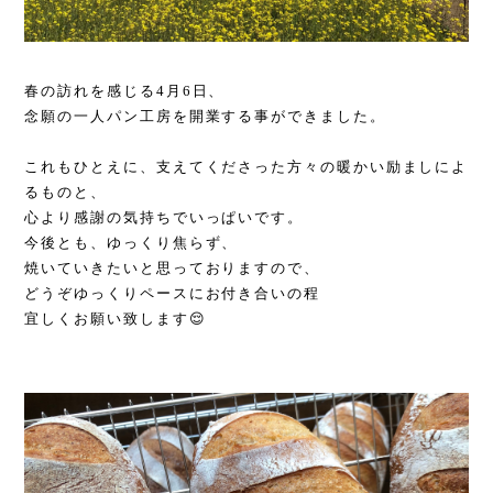
春の訪れを感じる4月6日、
念願の一人パン工房を
開業する事ができました。
これもひとえに、支えてくださった方々の暖かい励ましによ
るものと、
心より感謝の気持ちでいっぱいです。
今後とも、ゆっくり焦らず、
焼いていきたいと思っておりますので、
どうぞゆっくりペースにお付き合いの程
宜しくお願い致します😌