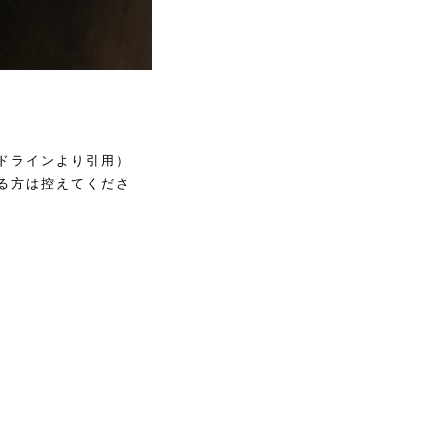
ドラインより引用）
る方は控えてくださ