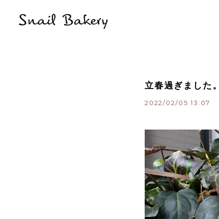
立春過ぎました
2022/02/05 13:07